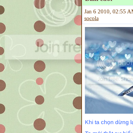
Jan 6 2010, 02:55
socola
Khi ta chọn dừng l