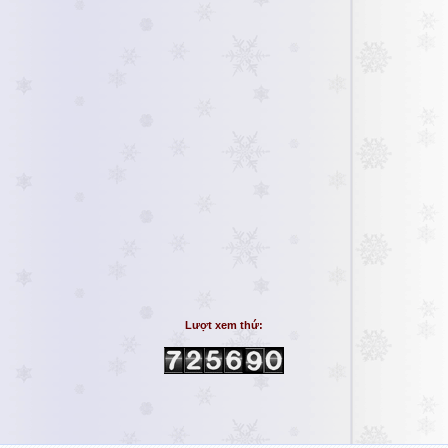
Lượt xem thứ: