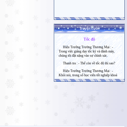
Truyện cười