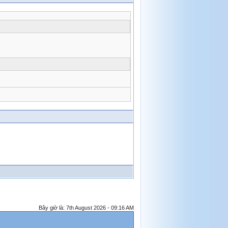
Bây giờ là: 7th August 2026 - 09:16 AM