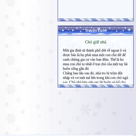
Truyện cười