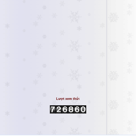
Lượt xem thứ: