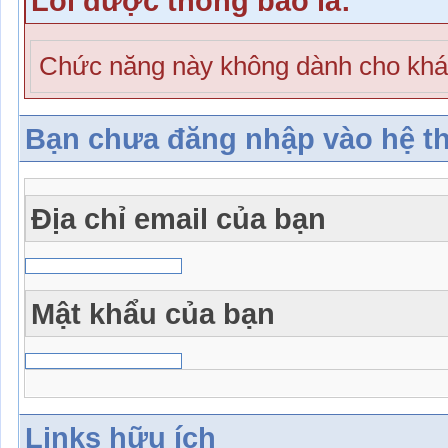
Lỗi được thông báo là:
Chức năng này không dành cho khá
Bạn chưa đăng nhập vào hệ t
Địa chỉ email của bạn
Mật khẩu của bạn
Links hữu ích