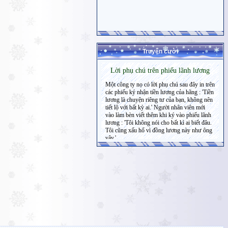
Truyện cười