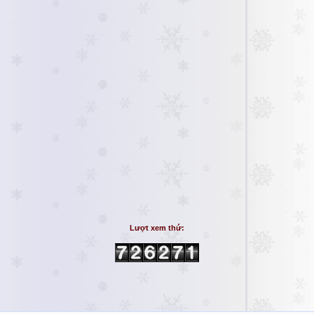
Lượt xem thứ: