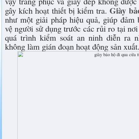
vậy trang phục và giày dép không được 
Giày bả
gây kích hoạt thiết bị kiểm tra.
như một giải pháp hiệu quả, giúp đảm 
vệ người sử dụng trước các rủi ro tại nơi
quá trình kiểm soát an ninh diễn ra n
không làm gián đoạn hoạt động sản xuất