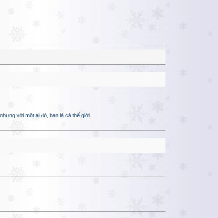
hưng với một ai đó, bạn là cả thế giới.