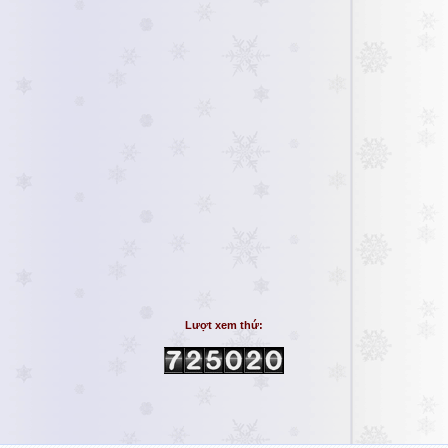
Lượt xem thứ: