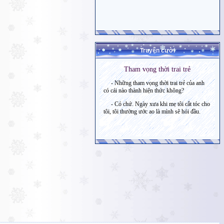
Truyện cười