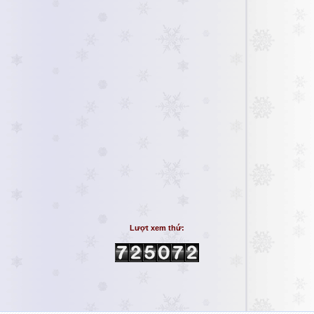
Lượt xem thứ: