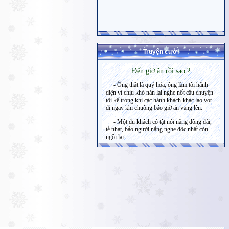
Truyện cười