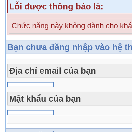
Lỗi được thông báo là:
Chức năng này không dành cho khá
Bạn chưa đăng nhập vào hệ t
Địa chỉ email của bạn
Mật khẩu của bạn