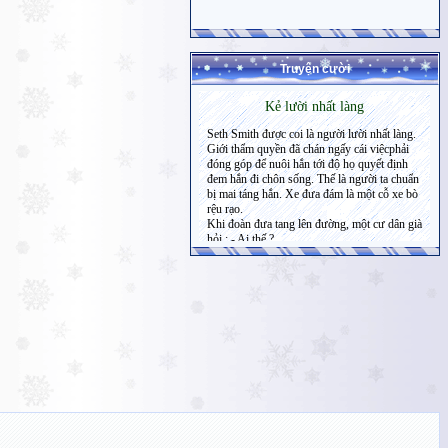
Truyện cười