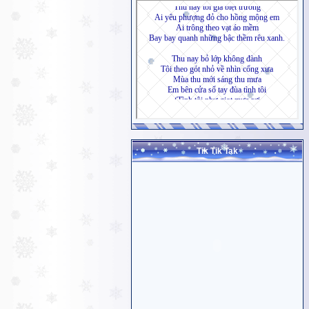
Tik Tik Tak