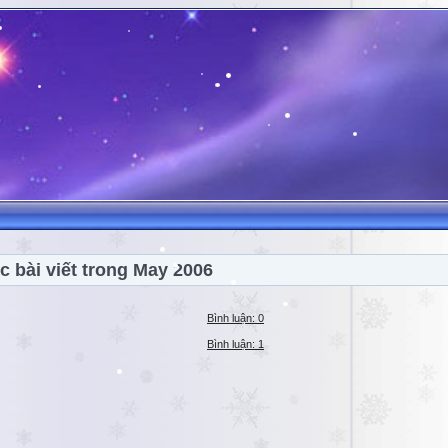
c bài viết trong May 2006
Bình luận: 0
Bình luận: 1