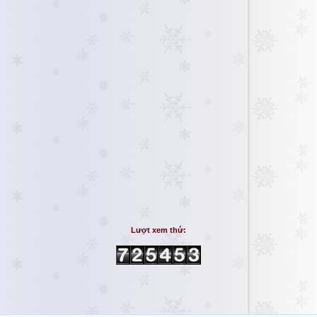
Lượt xem thứ: