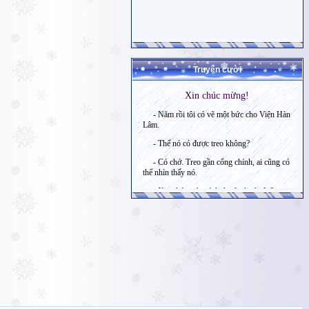
Truyện cười