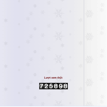
Lượt xem thứ: