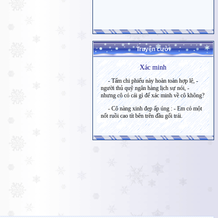
Truyện cười