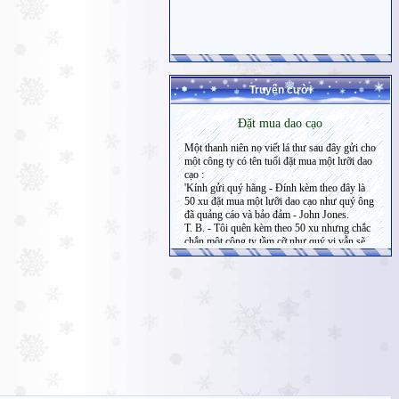
Truyện cười