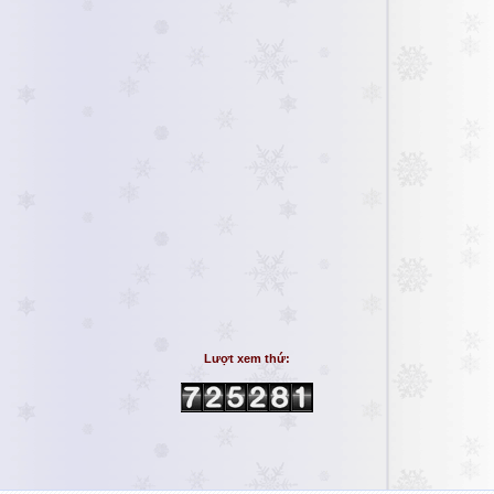
Lượt xem thứ: