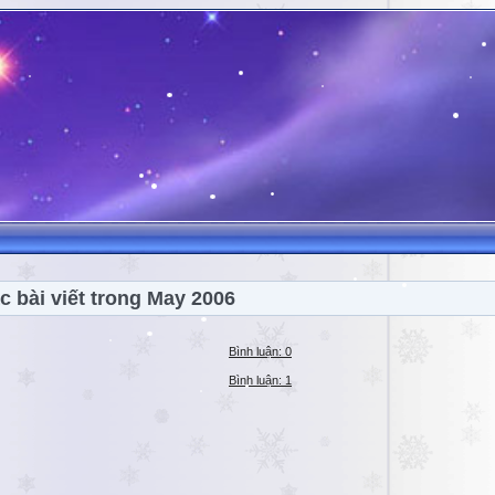
c bài viết trong May 2006
Bình luận: 0
Bình luận: 1