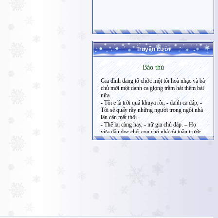
Truyện cười