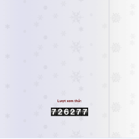
Lượt xem thứ: