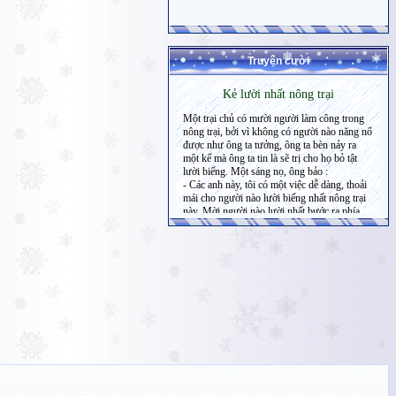
Truyện cười