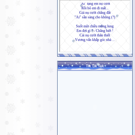
Tik Tik Tak