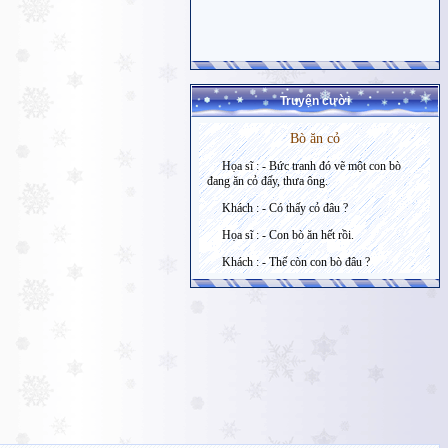
Truyện cười