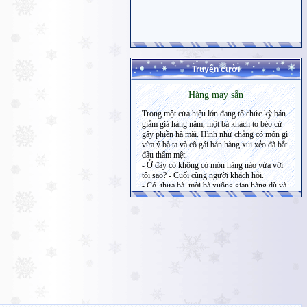
Truyện cười