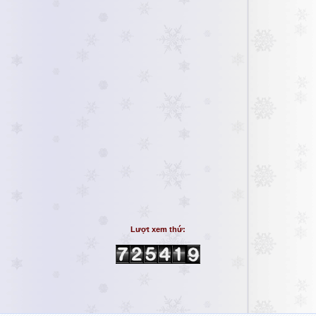
Lượt xem thứ: