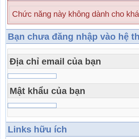
Chức năng này không dành cho khá
Bạn chưa đăng nhập vào hệ t
Địa chỉ email của bạn
Mật khẩu của bạn
Links hữu ích