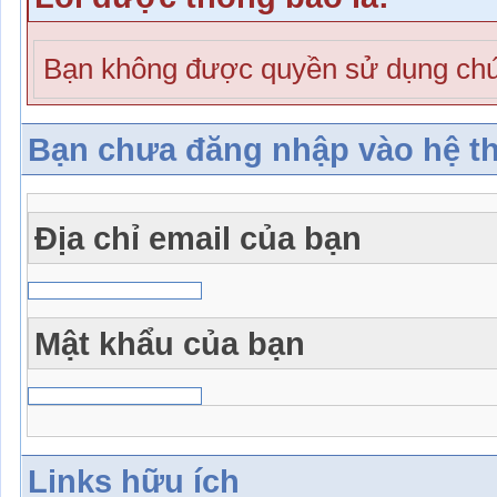
Bạn không được quyền sử dụng chứ
Bạn chưa đăng nhập vào hệ t
Địa chỉ email của bạn
Mật khẩu của bạn
Links hữu ích