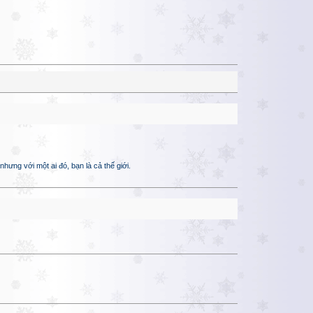
hưng với một ai đó, bạn là cả thế giới.