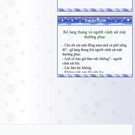
Truyện cười