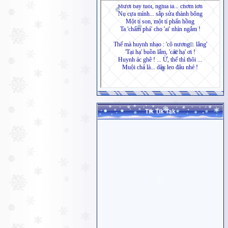
Tik Tik Tak