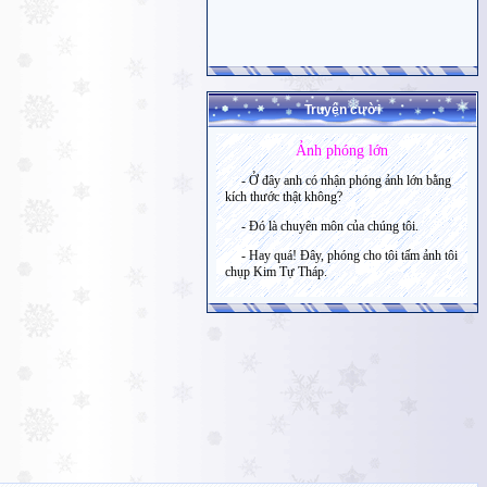
Truyện cười