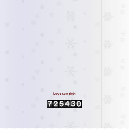
Lượt xem thứ: