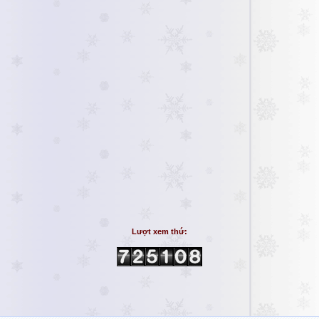
Lượt xem thứ: