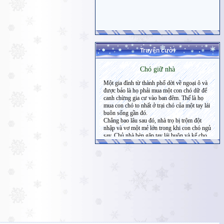
Truyện cười