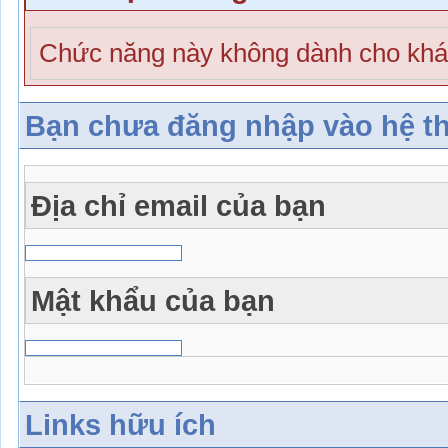
Chức năng này không dành cho khá
Bạn chưa đăng nhập vào hệ t
Địa chỉ email của bạn
Mật khẩu của bạn
Links hữu ích