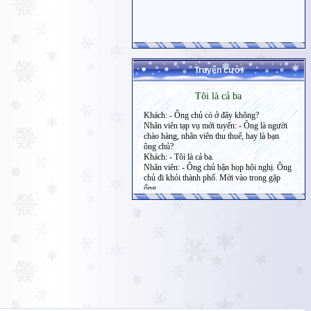
Truyện cười