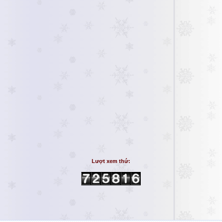
Lượt xem thứ: