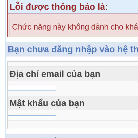
Lỗi được thông báo là:
Chức năng này không dành cho khá
Bạn chưa đăng nhập vào hệ t
Địa chỉ email của bạn
Mật khẩu của bạn