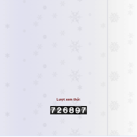
Lượt xem thứ: