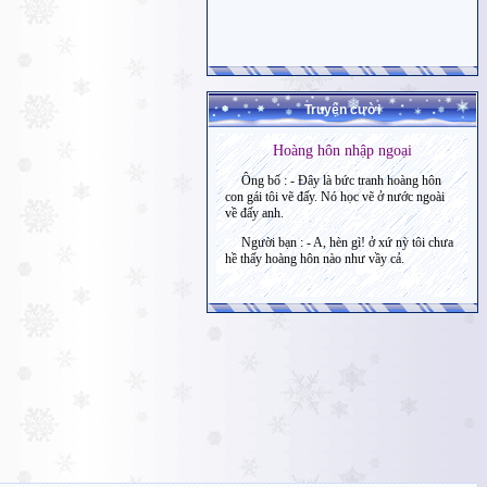
Truyện cười