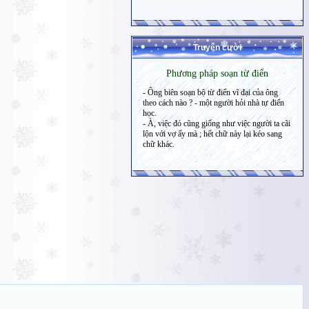
Truyện cười