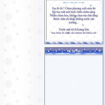
Tik Tik Tak