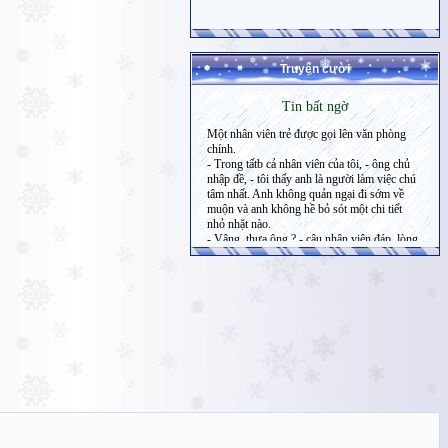
Truyện cười