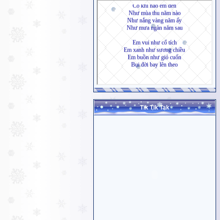
Tik Tik Tak