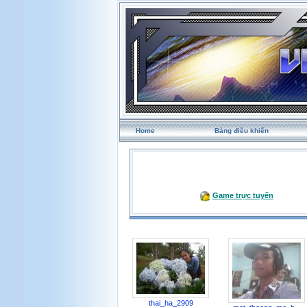
Home
Bảng điều khiển
Game trực tuyến
thai_ha_2909