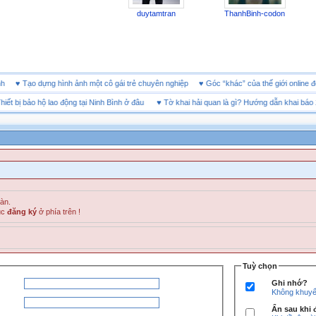
duytamtran
ThanhBinh-codon
 doanh
♥
Tạo dựng hình ảnh một cô gái trẻ chuyên nghiệp
♥
Góc “khác” của thế giới onl
 bị bảo hộ lao động tại Ninh Bình ở đâu
♥
Tờ khai hải quan là gì? Hướng dẫn khai báo 202
đàn.
ục
đăng ký
ở phía trên !
Tuỳ chọn
Ghi nhớ?
Không khuyến
Ẩn sau khi