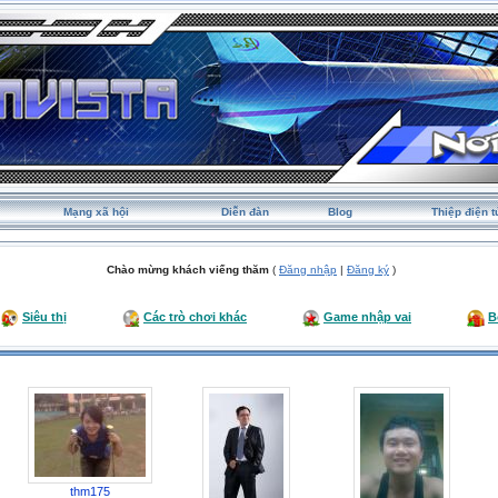
Mạng xã hội
Diễn đàn
Blog
Thiệp điện t
Chào mừng khách viếng thăm
(
Đăng nhập
|
Đăng ký
)
Siêu thị
Các trò chơi khác
Game nhập vai
B
thm175