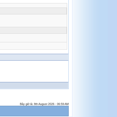
Bây giờ là: 8th August 2026 - 06:59 AM