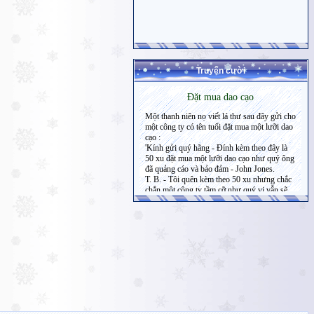
Truyện cười