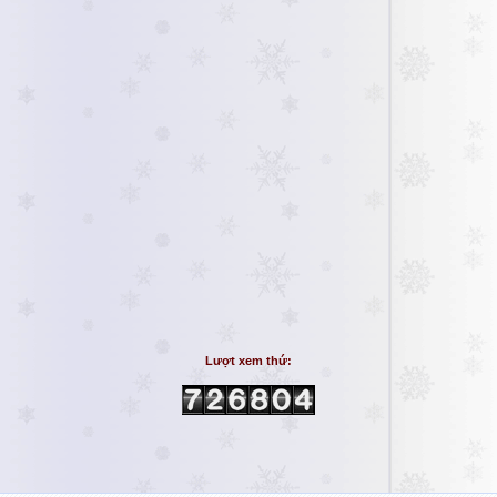
Lượt xem thứ: