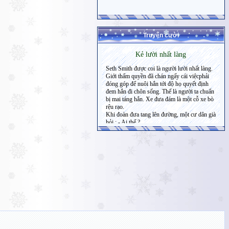
Truyện cười