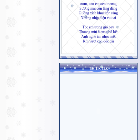
Tik Tik Tak