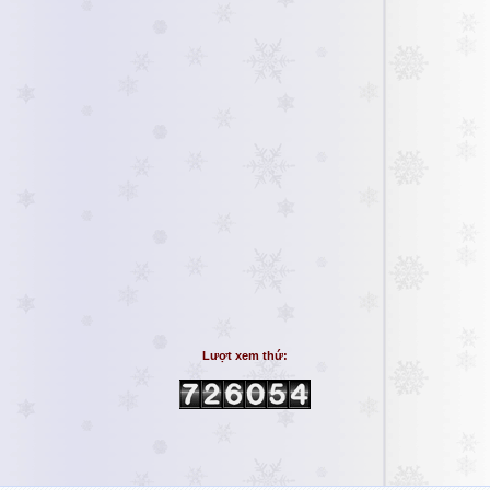
Lượt xem thứ: