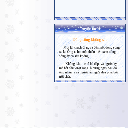
Truyện cười