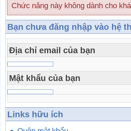
Chức năng này không dành cho khá
Bạn chưa đăng nhập vào hệ t
Địa chỉ email của bạn
Mật khẩu của bạn
Links hữu ích
Quên mật khẩu