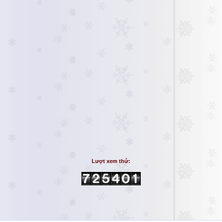
Lượt xem thứ: