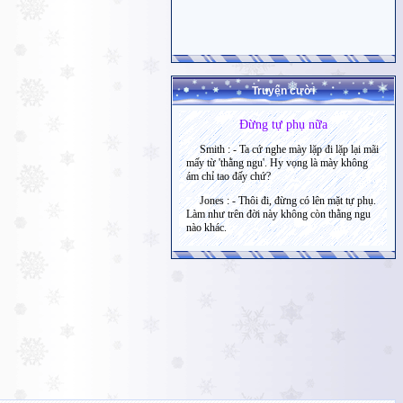
Truyện cười