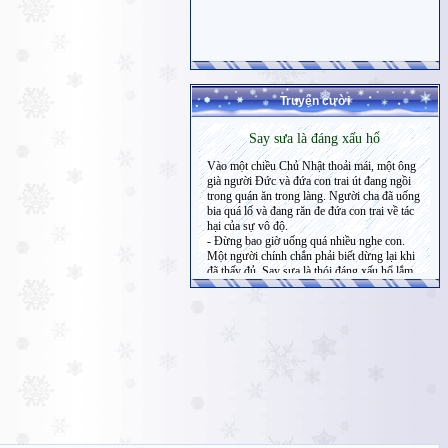
Truyện cười