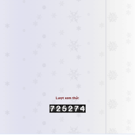
Lượt xem thứ: