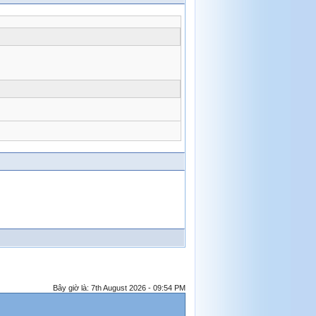
Bây giờ là: 7th August 2026 - 09:54 PM