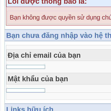
Lỗi được thông báo là:
Bạn không được quyền sử dụng chứ
Bạn chưa đăng nhập vào hệ t
Địa chỉ email của bạn
Mật khẩu của bạn
Links hữu ích