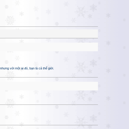
hưng với một ai đó, bạn là cả thế giới.