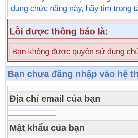
dụng chức năng này, hãy tìm trong tài
Lỗi được thông báo là:
Bạn không được quyền sử dụng chứ
Bạn chưa đăng nhập vào hệ t
Địa chỉ email của bạn
Mật khẩu của bạn