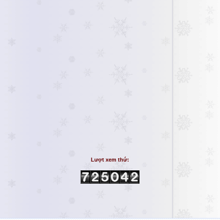
Lượt xem thứ: