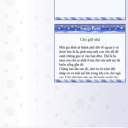
Truyện cười