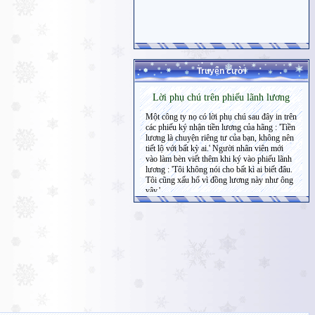
Truyện cười