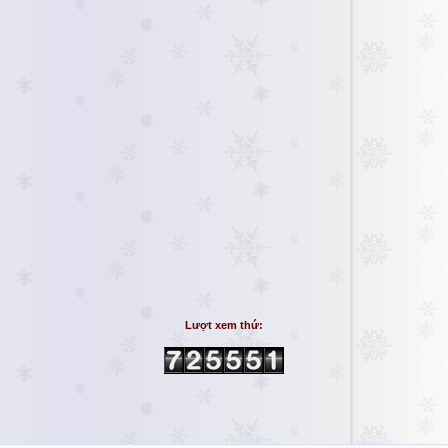
Lượt xem thứ: