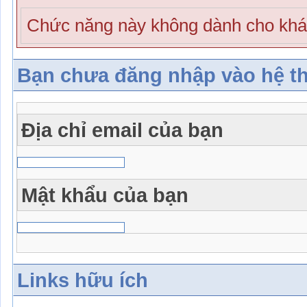
Chức năng này không dành cho khá
Bạn chưa đăng nhập vào hệ t
Địa chỉ email của bạn
Mật khẩu của bạn
Links hữu ích