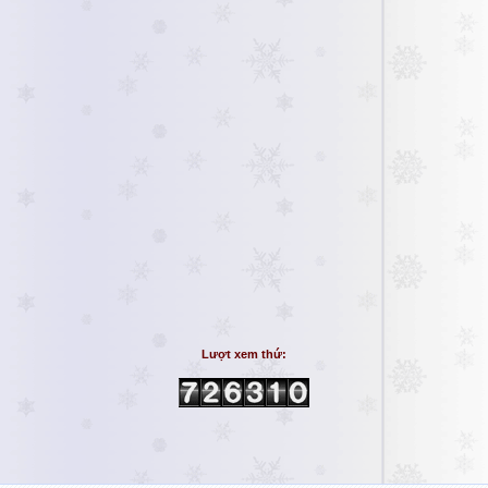
Lượt xem thứ: