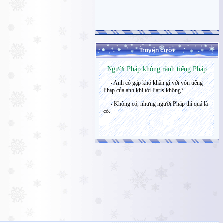
Truyện cười