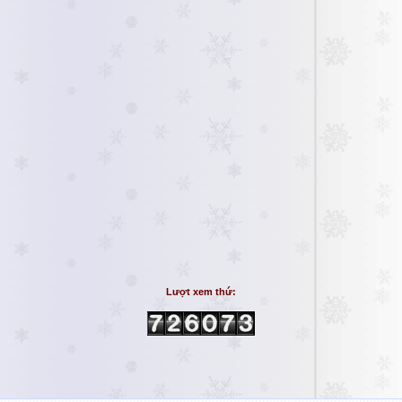
Lượt xem thứ: