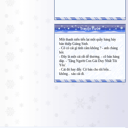
Truyện cười