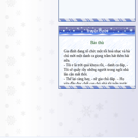
Truyện cười