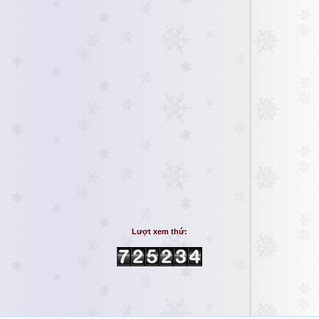
Lượt xem thứ: