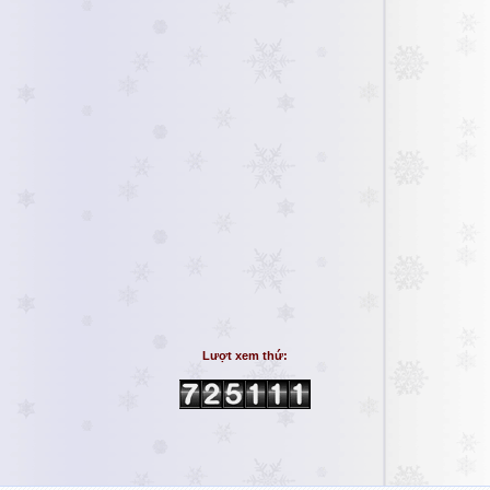
Lượt xem thứ: