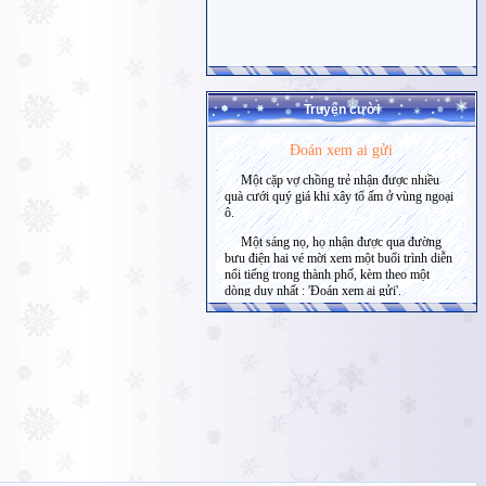
Truyện cười